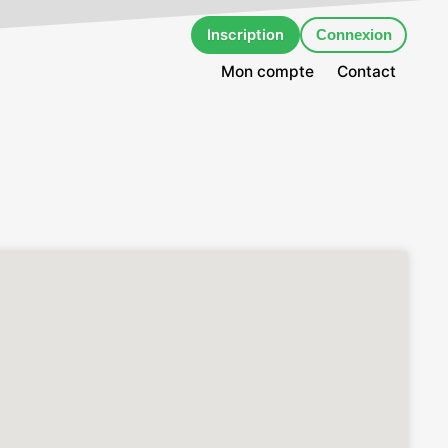
Inscription
Connexion
Mon compte
Contact