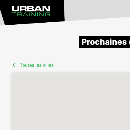
Prochaines 
Toutes les villes