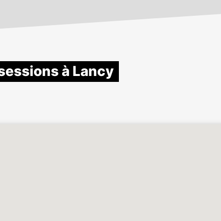
sessions à Lancy