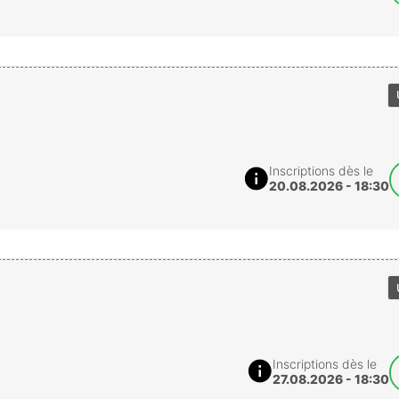
Inscriptions dès le
20.08.2026 - 18:30
Inscriptions dès le
27.08.2026 - 18:30