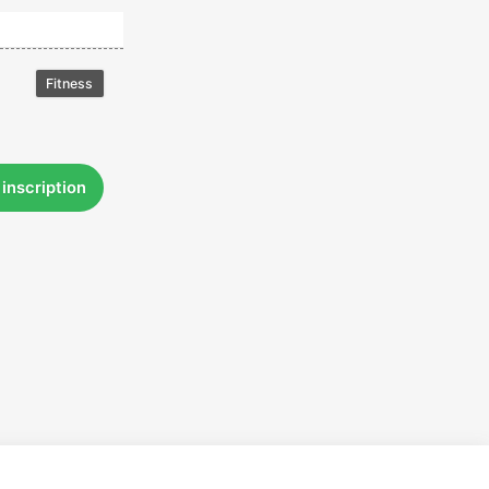
Fitness
 inscription