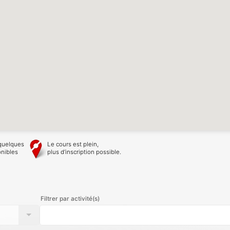
quelques
Le cours est plein,
onibles
plus d’inscription possible.
Filtrer par activité(s)