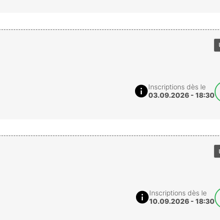
Inscriptions dès le
03.09.2026 - 18:30
Inscriptions dès le
10.09.2026 - 18:30