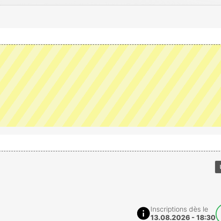
Inscriptions dès le
13.08.2026 - 18:30