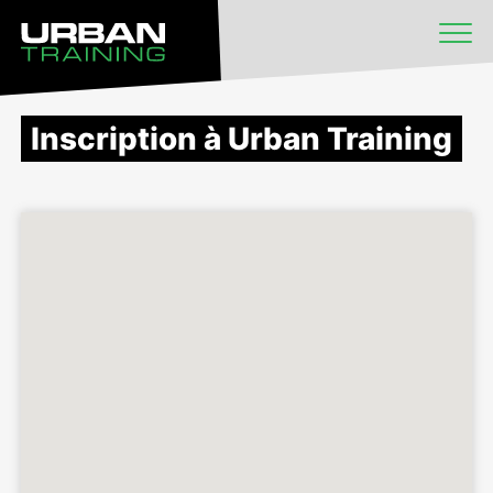
Inscription à Urban Training