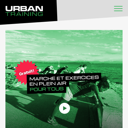
Gratuit!
MARCHE ET EXERCICES
EN PLEIN AIR
POUR TOUS