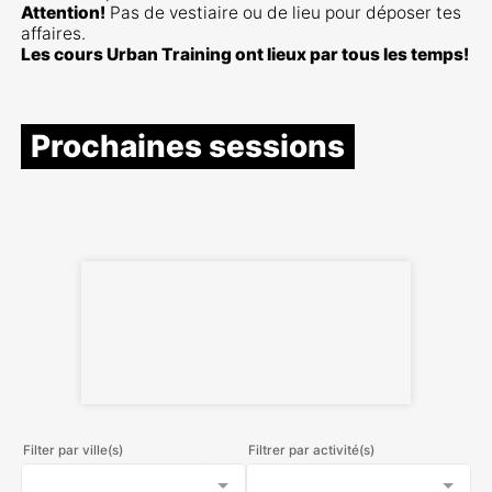
Attention!
Pas de vestiaire ou de lieu pour déposer tes
affaires.
Les cours Urban Training ont lieux par tous les temps!
Prochaines sessions
Filter par ville(s)
Filtrer par activité(s)