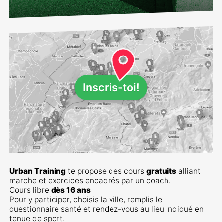
Inscris-toi!
Urban Training
te propose des cours
gratuits
alliant
marche et exercices encadrés par un coach.
Cours libre
dès 16 ans
Pour y participer, choisis la ville, remplis le
questionnaire santé et rendez-vous au lieu indiqué en
tenue de sport.