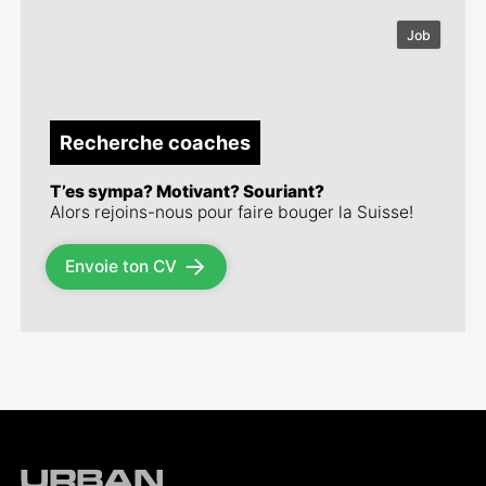
Job
Recherche coaches
T’es sympa? Motivant? Souriant?
Alors rejoins-nous pour faire bouger la Suisse!
Envoie ton CV